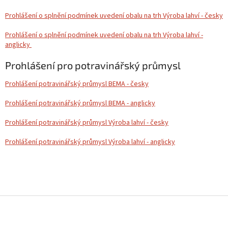
Prohlášení o splnění podmínek uvedení obalu na trh Výroba lahví - česky
Prohlášení o splnění podmínek uvedení obalu na trh Výroba lahví -
anglicky
Prohlášení pro potravinářský průmysl
Prohlášení potravinářský průmysl BEMA - česky
Prohlášení potravinářský průmysl BEMA - anglicky
Prohlášení potravinářský průmysl Výroba lahví - česky
Prohlášení potravinářský průmysl Výroba lahví - anglicky
Z
á
p