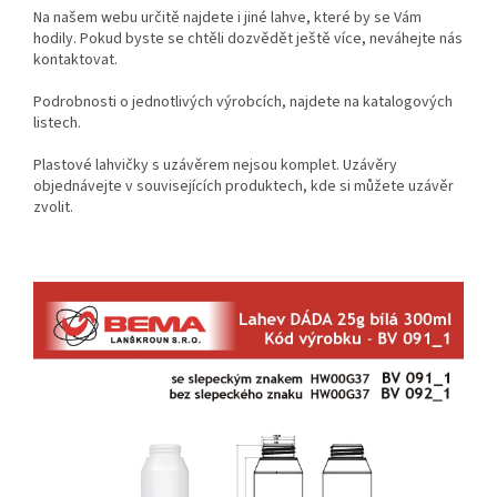
Na našem webu určitě najdete i jiné lahve, které by se Vám
hodily. Pokud byste se chtěli dozvědět ještě více, neváhejte nás
kontaktovat.
Podrobnosti o jednotlivých výrobcích, najdete na katalogových
listech.
Plastové lahvičky s uzávěrem nejsou komplet. Uzávěry
objednávejte v souvisejících produktech, kde si můžete uzávěr
zvolit.