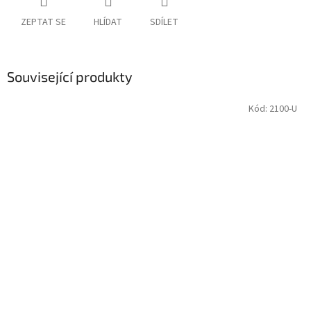
ZEPTAT SE
HLÍDAT
SDÍLET
Související produkty
Kód:
2100-U