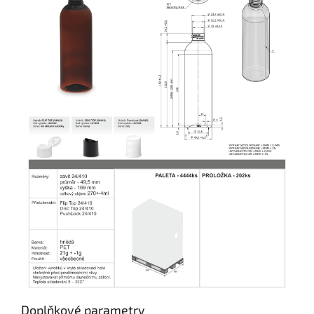
Doplňkové parametry