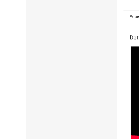
Popi
Det