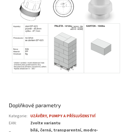
Doplňkové parametry
Kategorie
:
UZÁVĚRY, PUMPY A PŘÍSLUŠENSTVÍ
EAN
:
Zvolte variantu
bílá, černá, transparentní, modro-