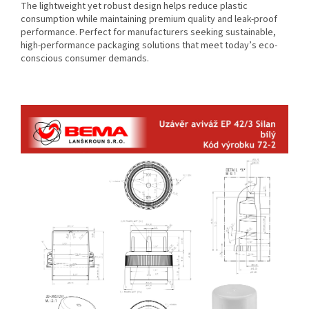
The lightweight yet robust design helps reduce plastic
consumption while maintaining premium quality and leak-proof
performance. Perfect for manufacturers seeking sustainable,
high-performance packaging solutions that meet today’s eco-
conscious consumer demands.