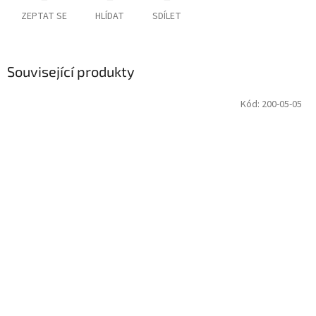
ZEPTAT SE
HLÍDAT
SDÍLET
Související produkty
Kód:
200-05-05