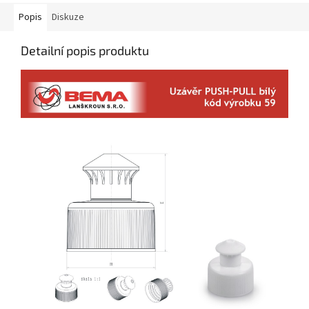
Popis
Diskuze
Detailní popis produktu