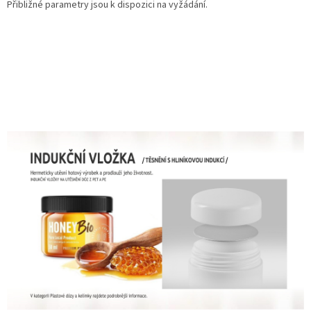
Přibližné parametry jsou k dispozici na vyžádání.